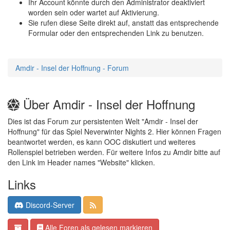
Ihr Account könnte durch den Administrator deaktiviert
worden sein oder wartet auf Aktivierung.
Sie rufen diese Seite direkt auf, anstatt das entsprechende
Formular oder den entsprechenden Link zu benutzen.
Amdir - Insel der Hoffnung - Forum
Über Amdir - Insel der Hoffnung
Dies ist das Forum zur persistenten Welt "Amdir - Insel der
Hoffnung" für das Spiel Neverwinter Nights 2. Hier können Fragen
beantwortet werden, es kann OOC diskutiert und weiteres
Rollenspiel betrieben werden. Für weitere Infos zu Amdir bitte auf
den Link im Header names "Website" klicken.
Links
Discord-Server
Alle Foren als gelesen markieren