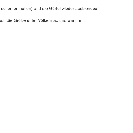
 1 schon enthalten) und die Gürtel wieder ausblendbar
euch die Größe unter Völkern ab und wann mit