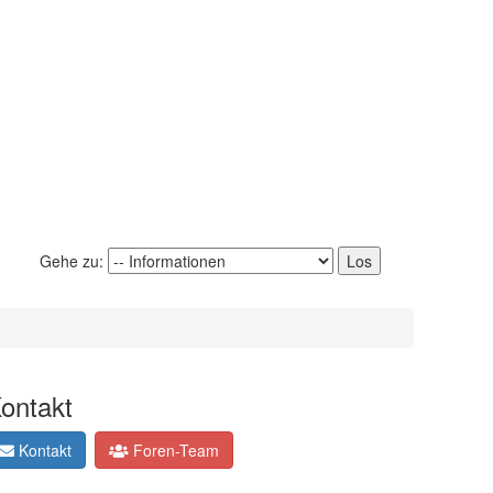
Gehe zu:
ontakt
Kontakt
Foren-Team