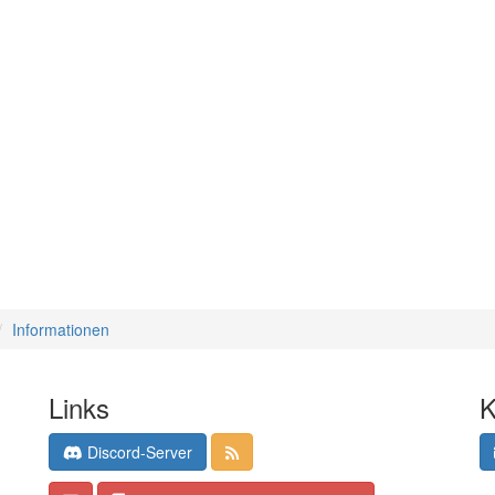
Informationen
Links
K
Discord-Server