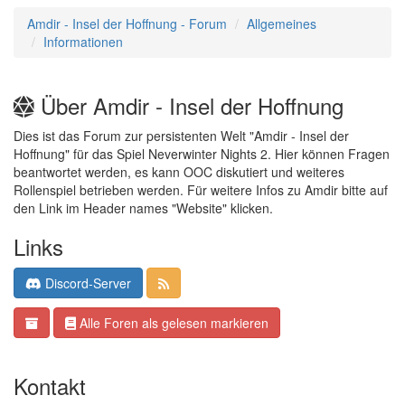
Amdir - Insel der Hoffnung - Forum
Allgemeines
Informationen
Über Amdir - Insel der Hoffnung
Dies ist das Forum zur persistenten Welt "Amdir - Insel der
Hoffnung" für das Spiel Neverwinter Nights 2. Hier können Fragen
beantwortet werden, es kann OOC diskutiert und weiteres
Rollenspiel betrieben werden. Für weitere Infos zu Amdir bitte auf
den Link im Header names "Website" klicken.
Links
Discord-Server
Alle Foren als gelesen markieren
Kontakt