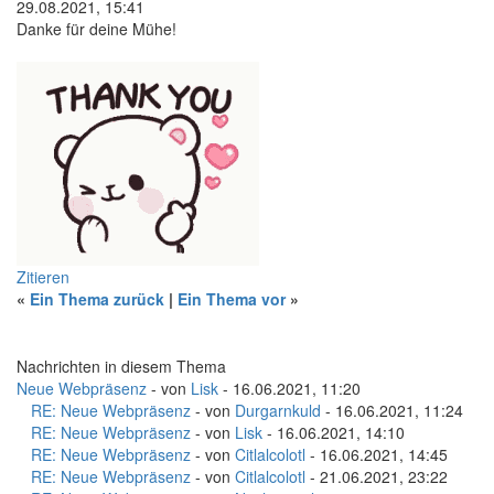
29.08.2021, 15:41
Danke für deine Mühe!
Zitieren
«
Ein Thema zurück
|
Ein Thema vor
»
Nachrichten in diesem Thema
Neue Webpräsenz
- von
Lisk
- 16.06.2021, 11:20
RE: Neue Webpräsenz
- von
Durgarnkuld
- 16.06.2021, 11:24
RE: Neue Webpräsenz
- von
Lisk
- 16.06.2021, 14:10
RE: Neue Webpräsenz
- von
Citlalcolotl
- 16.06.2021, 14:45
RE: Neue Webpräsenz
- von
Citlalcolotl
- 21.06.2021, 23:22