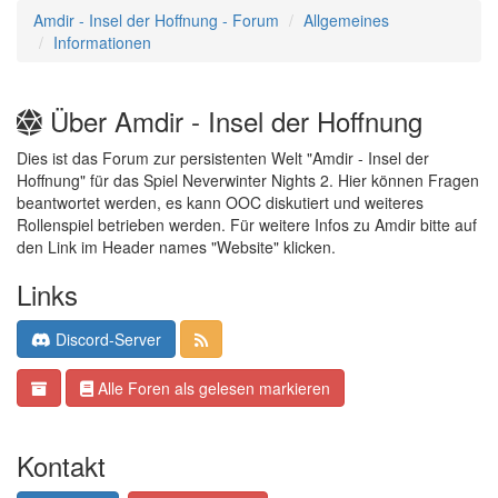
Amdir - Insel der Hoffnung - Forum
Allgemeines
Informationen
Über Amdir - Insel der Hoffnung
Dies ist das Forum zur persistenten Welt "Amdir - Insel der
Hoffnung" für das Spiel Neverwinter Nights 2. Hier können Fragen
beantwortet werden, es kann OOC diskutiert und weiteres
Rollenspiel betrieben werden. Für weitere Infos zu Amdir bitte auf
den Link im Header names "Website" klicken.
Links
Discord-Server
Alle Foren als gelesen markieren
Kontakt